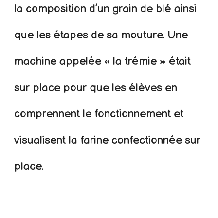
la composition d’un grain de blé ainsi
que les étapes de sa mouture. Une
machine appelée « la trémie » était
sur place pour que les élèves en
comprennent le fonctionnement et
visualisent la farine confectionnée sur
place.