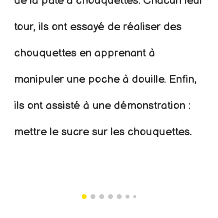
de la pâte à chouquettes. Chacun leur
tour, ils ont essayé de réaliser des
chouquettes en apprenant à
manipuler une poche à douille. Enfin,
ils ont assisté à une démonstration :
mettre le sucre sur les chouquettes.