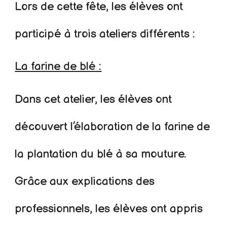
Lors de cette fête, les élèves ont
participé à trois ateliers différents :
La farine de blé :
Dans cet atelier, les élèves ont
découvert l’élaboration de la farine de
la plantation du blé à sa mouture.
Grâce aux explications des
professionnels, les élèves ont appris