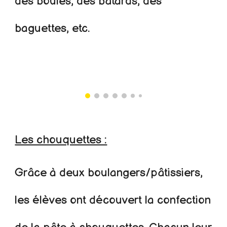
des boules, des bâtards, des
baguettes, etc.
Les chouquettes :
Grâce à deux boulangers/pâtissiers,
les élèves ont découvert la confection