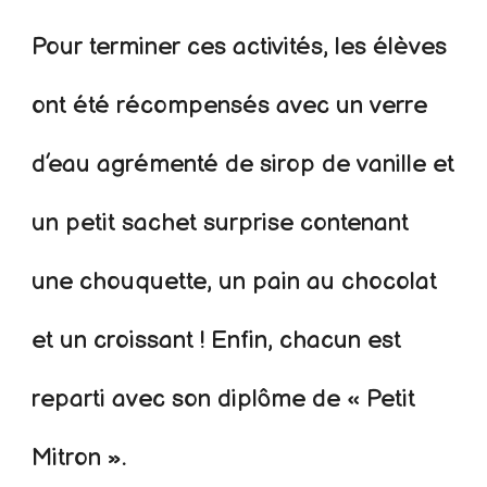
Pour terminer ces activités, les élèves
ont été récompensés avec un verre
d’eau agrémenté de sirop de vanille et
un petit sachet surprise contenant
une chouquette, un pain au chocolat
et un croissant ! Enfin, chacun est
reparti avec son diplôme de « Petit
Mitron ».