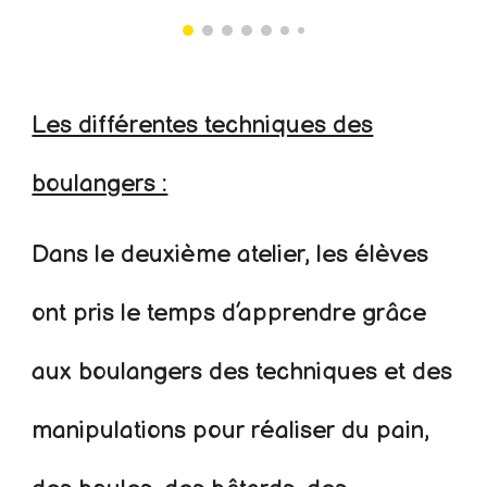
Les différentes techniques des
boulangers :
Dans le deuxième atelier, les élèves
ont pris le temps d’apprendre grâce
aux boulangers des techniques et des
manipulations pour réaliser du pain,