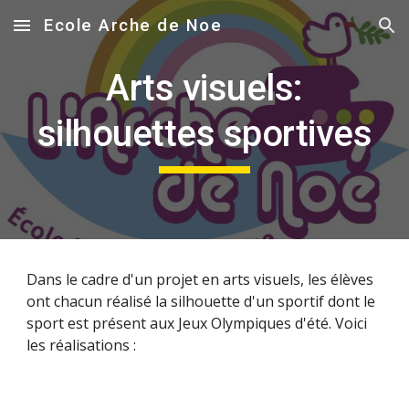
Ecole Arche de Noe
Skip to main content
Skip to navigation
Arts visuels:
silhouettes sportives
Dans le cadre d'un projet en arts visuels, les élèves
ont chacun réalisé la silhouette d'un sportif dont le
sport est présent aux Jeux Olympiques d'été. Voici
les réalisations :