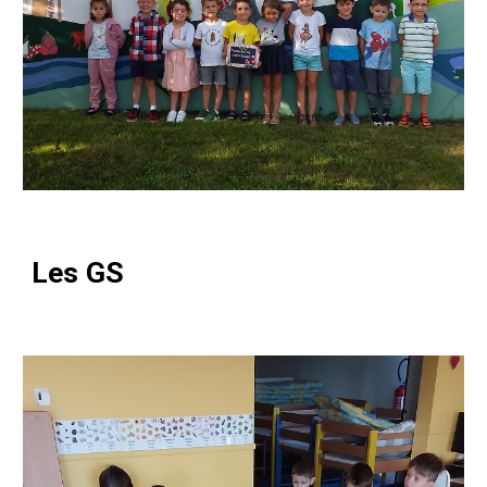
Les GS