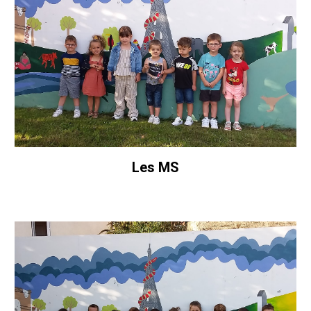
Les MS