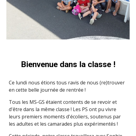
Bienvenue dans la classe !
Ce lundi nous étions tous ravis de nous (re)trouver
en cette belle journée de rentrée !
Tous les MS-GS étaient contents de se revoir et
d'être dans la même classe ! Les PS ont pu vivre
leurs premiers moments d'écoliers, soutenus par
les adultes et les camarades plus expérimentés !
Cette période, notre classe travaillera avec Sophie