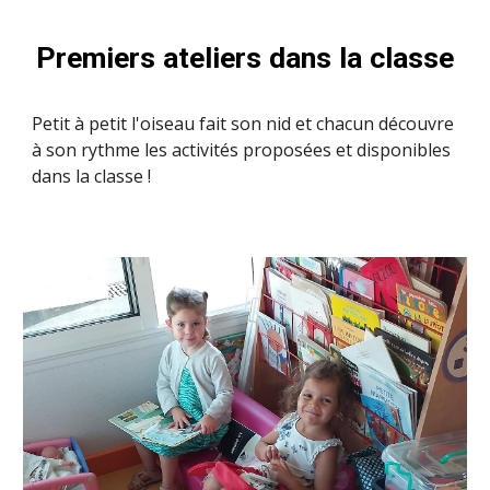
Premiers ateliers dans la classe
Petit à petit l'oiseau fait son nid et chacun découvre
à son rythme les activités proposées et disponibles
dans la classe !