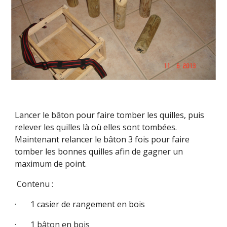
Lancer le bâton pour faire tomber les quilles, puis
relever les quilles là où elles sont tombées.
Maintenant relancer le bâton 3 fois pour faire
tomber les bonnes quilles afin de gagner un
maximum de point.
Contenu :
· 1 casier de rangement en bois
· 1 bâton en bois