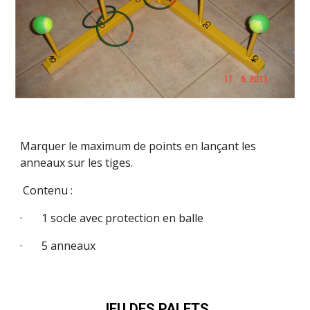
Marquer le maximum de points en lançant les
anneaux sur les tiges.
Contenu :
· 1 socle avec protection en balle
· 5 anneaux
JEU DES PALETS