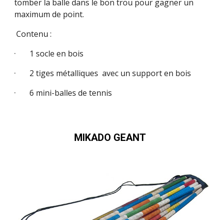
tomber la balle dans le bon trou pour gagner un
maximum de point.
Contenu :
· 1 socle en bois
· 2 tiges métalliques avec un support en bois
· 6 mini-balles de tennis
MIKADO GEANT