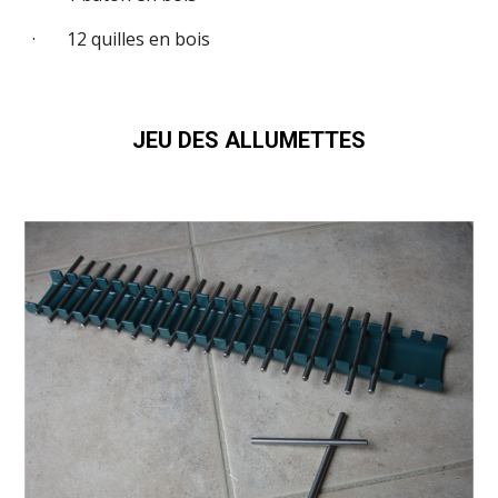
· 12 quilles en bois
JEU DES ALLUMETTES