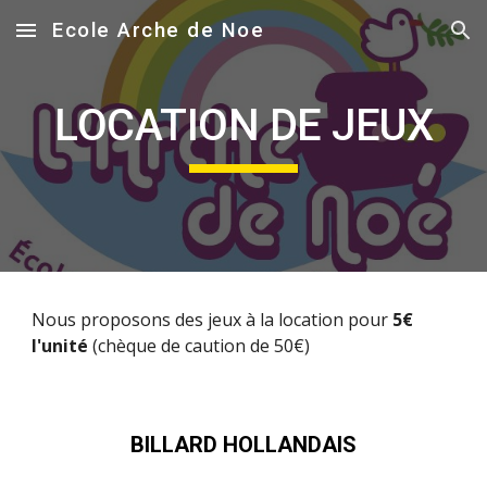
Ecole Arche de Noe
Skip to main content
Skip to navigation
LOCATION DE JEUX
Nous proposons des jeux à la location pour
5€
l'unité
(chèque de caution de 50€)
BILLARD HOLLANDAIS