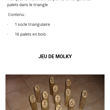
palets dans le triangle
Contenu :
· 1 socle triangulaire
· 16 palets en bois
JEU DE MOLKY