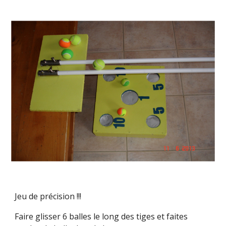
Jeu de précision !!!
Faire glisser 6 balles le long des tiges et faites