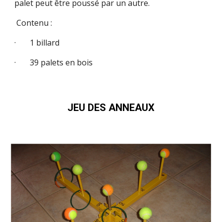
palet peut être poussé par un autre.
Contenu :
· 1 billard
· 39 palets en bois
JEU DES ANNEAUX