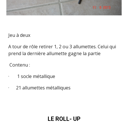
Jeu à deux
A tour de rôle retirer 1, 2 ou 3 allumettes. Celui qui
prend la dernière allumette gagne la partie
Contenu :
· 1 socle métallique
· 21 allumettes métalliques
LE ROLL- UP