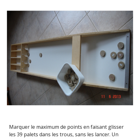
Marquer le maximum de points en faisant glisser
les 39 palets dans les trous, sans les lancer. Un