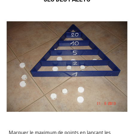
Marquer le maximum de points en lançant les