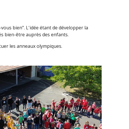
vous bien". L'idée étant de développer la
és bien-être auprès des enfants.
ituer les anneaux olympiques.