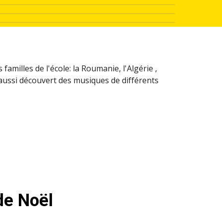
amilles de l'école: la Roumanie, l'Algérie ,
 aussi découvert des musiques de différents
de Noël