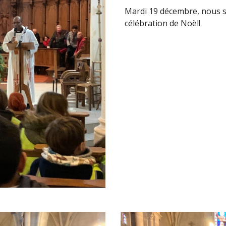
Mardi 19 décembre, nous so
célébration de Noël!