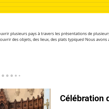
uvrir plusieurs pays à travers les présentations de plusieurs f
ouvrir des objets, des lieux, des plats typiques! Nous avons
Célébration 