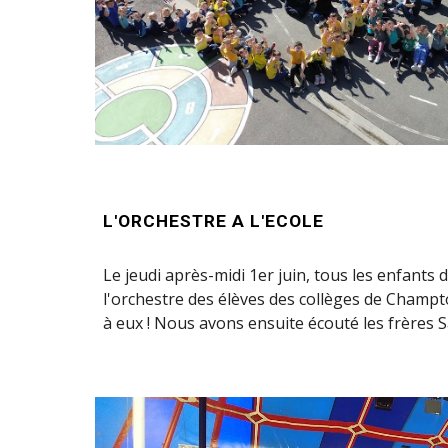
L'ORCHESTRE A L'ECOLE
Le jeudi après-midi 1er juin, tous les enfants
l'orchestre des élèves des collèges de Champ
à eux ! Nous avons ensuite écouté les frères Sa