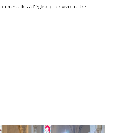
mmes allés à l'église pour vivre notre