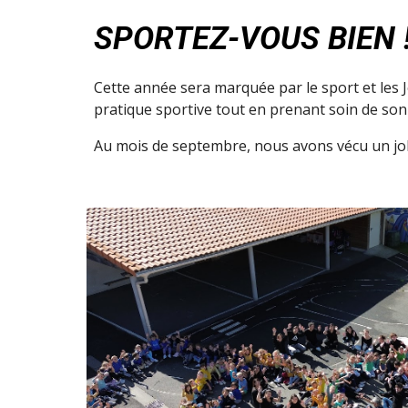
SPORTEZ-VOUS BIEN 
Cette année sera marquée par le sport et les 
pratique sportive tout en prenant soin de son
Au mois de septembre, nous avons vécu un jol